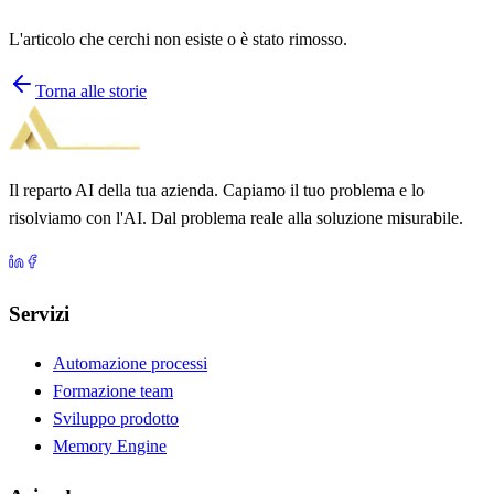
L'articolo che cerchi non esiste o è stato rimosso.
Torna alle storie
Il reparto AI della tua azienda. Capiamo il tuo problema e lo
risolviamo con l'AI. Dal problema reale alla soluzione misurabile.
Servizi
Automazione processi
Formazione team
Sviluppo prodotto
Memory Engine