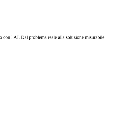
o con l'AI. Dal problema reale alla soluzione misurabile.