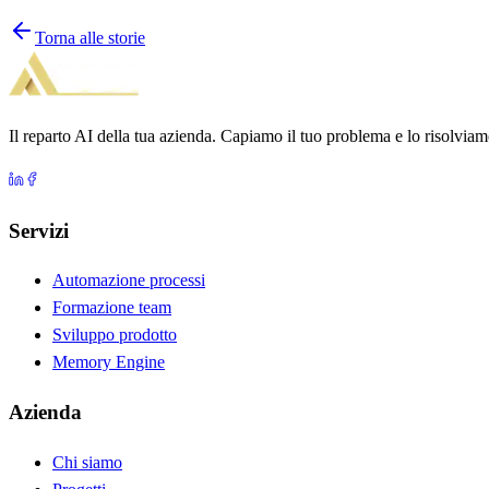
Torna alle storie
Il reparto AI della tua azienda. Capiamo il tuo problema e lo risolviam
Servizi
Automazione processi
Formazione team
Sviluppo prodotto
Memory Engine
Azienda
Chi siamo