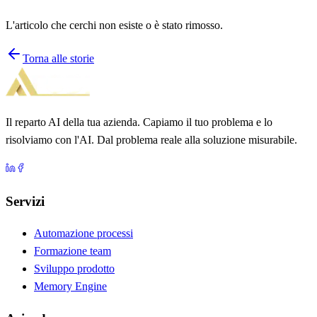
L'articolo che cerchi non esiste o è stato rimosso.
Torna alle storie
Il reparto AI della tua azienda. Capiamo il tuo problema e lo
risolviamo con l'AI. Dal problema reale alla soluzione misurabile.
Servizi
Automazione processi
Formazione team
Sviluppo prodotto
Memory Engine